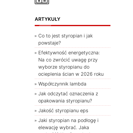
ARTYKUŁY
Co to jest styropian i jak
powstaje?
Efektywność energetyczna:
Na co zwrócić uwagę przy
wyborze styropianu do
ocieplenia ścian w 2026 roku
Współczynnik lambda
Jak odczytać oznaczenia z
opakowania styropianu?
Jakość styropianu eps
Jaki styropian na podłogę i
elewację wybrać. Jaka